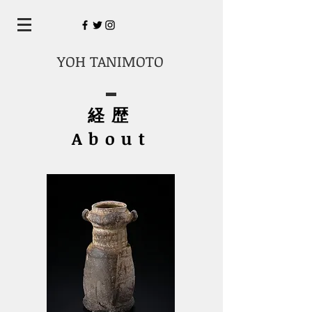
YOH TANIMOTO
経歴
About