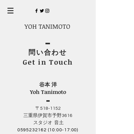
YOH TANIMOTO
問い合わせ
Get in Touch
谷本 洋
Yoh Tanimoto
〒518-1152
三重県伊賀市予野3616
スタジオ 音土
0595232162 (10
:00-17:00)